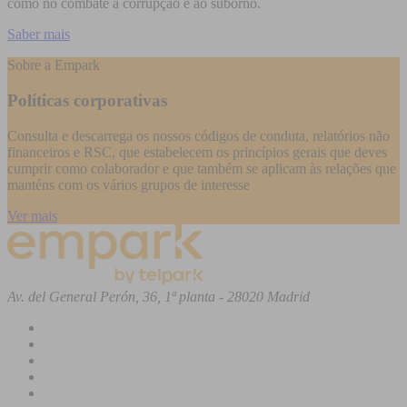
como no combate à corrupção e ao suborno.
Saber mais
Sobre a Empark
Políticas corporativas
Consulta e descarrega os nossos códigos de conduta, relatórios não
financeiros e RSC, que estabelecem os princípios gerais que deves
cumprir como colaborador e que também se aplicam às relações que
manténs com os vários grupos de interesse
Ver mais
Av. del General Perón, 36, 1ª planta - 28020 Madrid