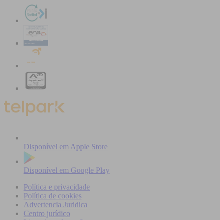
Disponível em
Apple Store
Disponível em
Google Play
Política e privacidade
Política de cookies
Advertencia Juridica
Centro jurídico