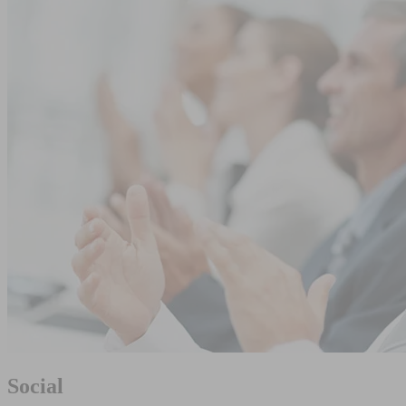
Social