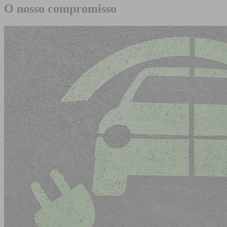
O nosso compromisso