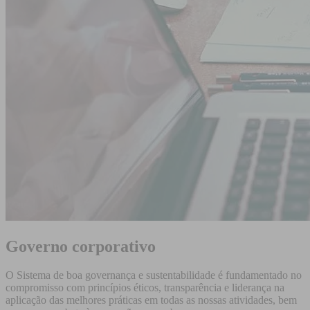
Governo corporativo
O Sistema de boa governança e sustentabilidade é fundamentado no
compromisso com princípios éticos, transparência e liderança na
aplicação das melhores práticas em todas as nossas atividades, bem