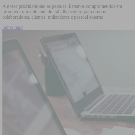
A nossa prioridade são as pessoas. Estamos comprometidos em
promover um ambiente de trabalho seguro para nossos
colaboradores, clientes, utilizadores e pessoal externo.
Saber mais