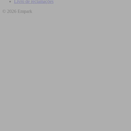
Livro de reclamações
© 2026 Empark