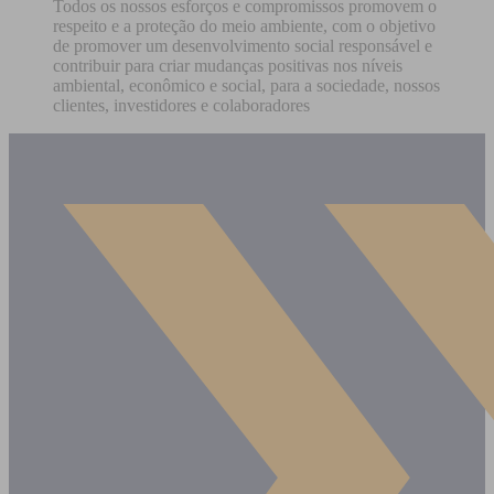
Todos os nossos esforços e compromissos promovem o
respeito e a proteção do meio ambiente, com o objetivo
de promover um desenvolvimento social responsável e
contribuir para criar mudanças positivas nos níveis
ambiental, econômico e social, para a sociedade, nossos
clientes, investidores e colaboradores