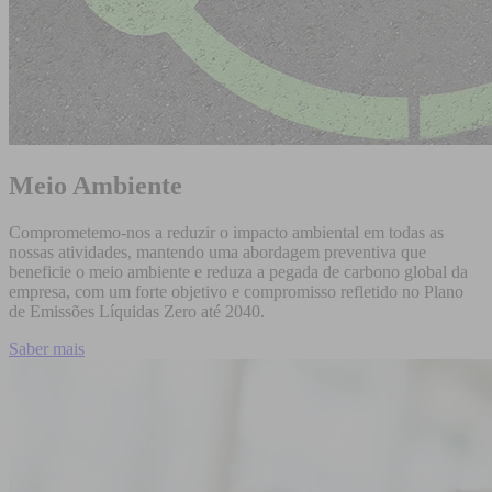
Meio Ambiente
Comprometemo-nos a reduzir o impacto ambiental em todas as
nossas atividades, mantendo uma abordagem preventiva que
beneficie o meio ambiente e reduza a pegada de carbono global da
empresa, com um forte objetivo e compromisso refletido no Plano
de Emissões Líquidas Zero até 2040.
Saber mais