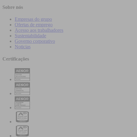
Sobre nós
Empresas do grupo
Ofertas de emprego
Acesso aos trabalhadores
Sustentabilidade
Governo corporativo
Noticias
Certificações