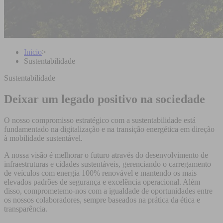
Inicio
>
Sustentabilidade
Sustentabilidade
Deixar um legado positivo na sociedade
O nosso compromisso estratégico com a sustentabilidade está
fundamentado na digitalização e na transição energética em direção
à mobilidade sustentável.
A nossa visão é melhorar o futuro através do desenvolvimento de
infraestruturas e cidades sustentáveis, gerenciando o carregamento
de veículos com energia 100% renovável e mantendo os mais
elevados padrões de segurança e excelência operacional. Além
disso, comprometemo-nos com a igualdade de oportunidades entre
os nossos colaboradores, sempre baseados na prática da ética e
transparência.