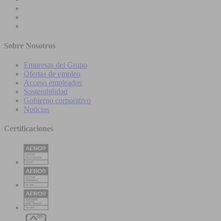
Sobre Nosotros
Empresas del Grupo
Ofertas de empleo
Acceso empleados
Sostenibilidad
Gobierno corporativo
Noticias
Certificaciones