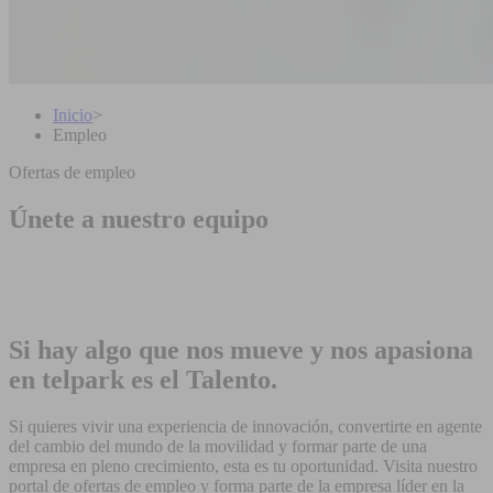
Inicio
>
Empleo
Ofertas de empleo
Únete a nuestro equipo
Si hay algo que nos mueve y nos apasiona
en telpark es el Talento.
Si quieres vivir una experiencia de innovación, convertirte en agente
del cambio del mundo de la movilidad y formar parte de una
empresa en pleno crecimiento, esta es tu oportunidad. Visita nuestro
portal de ofertas de empleo y forma parte de la empresa líder en la