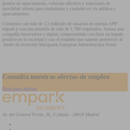
gestión de aparcamiento, vehículo eléctrico y soluciones de
movilidad urbana para ciudadanos y ciudades en vía pública y
aparcamientos.
Contamos con más de 3.5 millones de usuarios en nuestra APP
telpark y con una plantilla de más de 1.700 empleados. Somos una
compañía innovadora y digital, comprometida con dejar un legado
positivo en la sociedad y con el respaldo que supone pertenecer al
fondo de inversión Macquarie European Infraestructure Fund.
Consulta nuestras ofertas de empleo
Posiciones abiertas
Av. del General Perón, 36, 1ª planta - 28020 Madrid