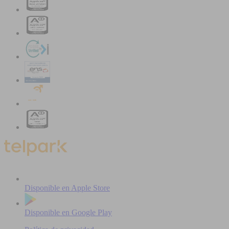
Disponible en
Apple Store
Disponible en
Google Play